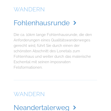
WANDERN
Fohlenhausrunde
Die ca. 10km lange Fohlenhausrunde, die den
Anforderungen eines Qualitätswanderweges
gerecht wird, führt Sie durch einen der
schönsten Abschnitt des Lonetals zum
Fohlenhaus und weiter durch das malerische
Eschental mit seinen imposnaten
Felsformationen.
WANDERN
Neandertalerweg