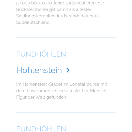
50.000 bis 70.000 Jahre zurückdatieren, die
Bocksteinhöhle gilt damit als ältester
Siedlungskomplex des Neandertalers in
Süddeutschland.
FUNDHÖHLEN
Hohlenstein
Im Hohlenstein-Stadel im Lonetal wurde mit
dem Löwenmensch die älteste Tier-Mensch-
Figur der Welt gefunden.
FUNDHÖHLEN