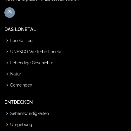
DAS LONETAL
Lonetal Tour
UNESCO Welterbe Lonetal
Lebendige Geschichte
Natur
Gemeinden
ENTDECKEN
Sehenswürdigkeiten
Umgebung