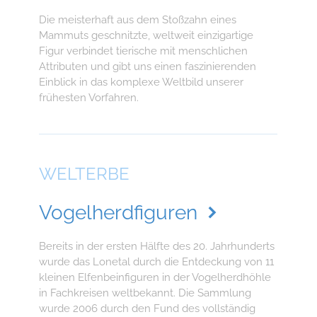
Die meisterhaft aus dem Stoßzahn eines
Mammuts geschnitzte, weltweit einzigartige
Figur verbindet tierische mit menschlichen
Attributen und gibt uns einen faszinierenden
Einblick in das komplexe Weltbild unserer
frühesten Vorfahren.
WELTERBE
Vogelherdfiguren
Bereits in der ersten Hälfte des 20. Jahrhunderts
wurde das Lonetal durch die Entdeckung von 11
kleinen Elfenbeinfiguren in der Vogelherdhöhle
in Fachkreisen weltbekannt. Die Sammlung
wurde 2006 durch den Fund des vollständig