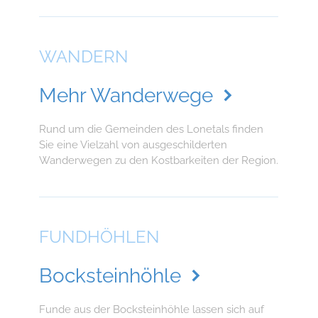
WANDERN
Mehr Wanderwege
Rund um die Gemeinden des Lonetals finden
Sie eine Vielzahl von ausgeschilderten
Wanderwegen zu den Kostbarkeiten der Region.
FUNDHÖHLEN
Bocksteinhöhle
Funde aus der Bocksteinhöhle lassen sich auf