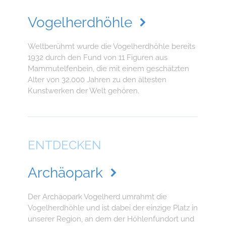
Vogelherdhöhle
Weltberühmt wurde die Vogelherdhöhle bereits
1932 durch den Fund von 11 Figuren aus
Mammutelfenbein, die mit einem geschätzten
Alter von 32.000 Jahren zu den ältesten
Kunstwerken der Welt gehören.
ENTDECKEN
Archäopark
Der Archäopark Vogelherd umrahmt die
Vogelherdhöhle und ist dabei der einzige Platz in
unserer Region, an dem der Höhlenfundort und