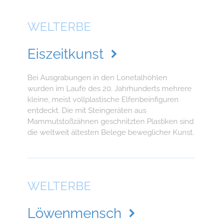
WELTERBE
Eiszeitkunst
Bei Ausgrabungen in den Lonetalhöhlen
wurden im Laufe des 20. Jahrhunderts mehrere
kleine, meist vollplastische Elfenbeinfiguren
entdeckt. Die mit Steingeräten aus
Mammutstoßzähnen geschnitzten Plastiken sind
die weltweit ältesten Belege beweglicher Kunst.
WELTERBE
Löwenmensch