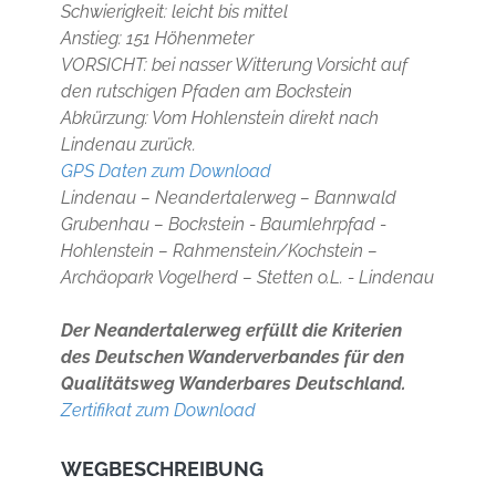
Schwierigkeit: leicht bis mittel
Anstieg: 151 Höhenmeter
VORSICHT: bei nasser Witterung Vorsicht auf
den rutschigen Pfaden am Bockstein
Abkürzung: Vom Hohlenstein direkt nach
Lindenau zurück.
GPS Daten zum Download
Lindenau – Neandertalerweg – Bannwald
Grubenhau – Bockstein - Baumlehrpfad -
Hohlenstein – Rahmenstein/Kochstein –
Archäopark Vogelherd – Stetten o.L. - Lindenau
Der Neandertalerweg erfüllt die Kriterien
des Deutschen Wanderverbandes für den
Qualitätsweg Wanderbares Deutschland.
Zertifikat zum Download
WEGBESCHREIBUNG