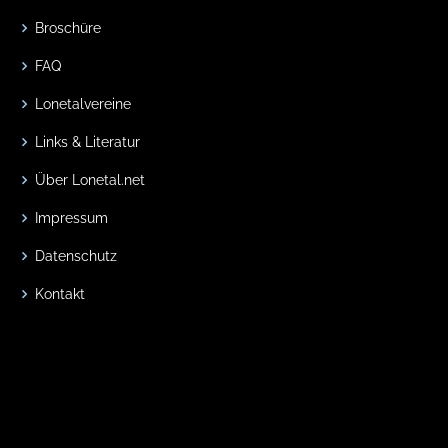
Broschüre
FAQ
Lonetalvereine
Links & Literatur
Über Lonetal.net
Impressum
Datenschutz
Kontakt