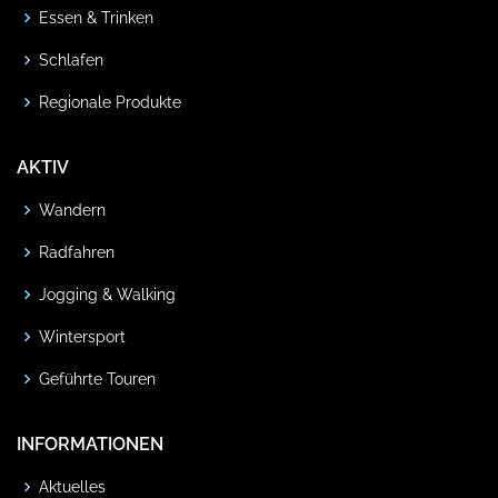
Essen & Trinken
Schlafen
Regionale Produkte
AKTIV
Wandern
Radfahren
Jogging & Walking
Wintersport
Geführte Touren
INFORMATIONEN
Aktuelles