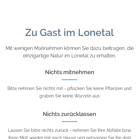
Zu Gast im Lonetal
Mit wenigen Maßnahmen können Sie dazu beitragen, die
einzigartige Natur im Lonetal zu erhalten.
Nichts mitnehmen
Bitte nehmen Sie nichts mit - pflücken Sie keine Pflanzen und
graben Sie keine Wurzeln aus
Nichts zurücklassen
Lassen Sie bitte nichts zurück - nehmen Sie Ihre Abfälle bzw.
Ihren Müll wieder mit nach Hause und entsorgen Sie ihn dort