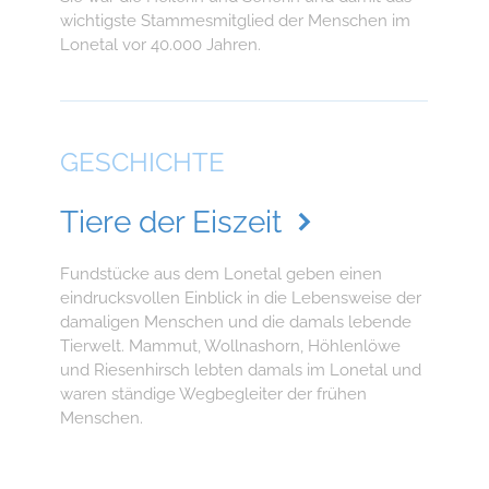
wichtigste Stammesmitglied der Menschen im
Lonetal vor 40.000 Jahren.
GESCHICHTE
Tiere der Eiszeit
Fundstücke aus dem Lonetal geben einen
eindrucksvollen Einblick in die Lebensweise der
damaligen Menschen und die damals lebende
Tierwelt. Mammut, Wollnashorn, Höhlenlöwe
und Riesenhirsch lebten damals im Lonetal und
waren ständige Wegbegleiter der frühen
Menschen.