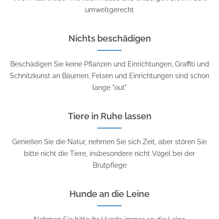
umweltgerecht
Nichts beschädigen
Beschädigen Sie keine Pflanzen und Einrichtungen, Graffiti und
Schnitzkunst an Bäumen, Felsen und Einrichtungen sind schon
lange "out"
Tiere in Ruhe lassen
Genießen Sie die Natur, nehmen Sie sich Zeit, aber stören Sie
bitte nicht die Tiere, insbesondere nicht Vögel bei der
Brutpflege
Hunde an die Leine