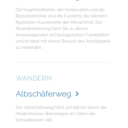
Die Vogelherdhöhle, der Hohlenstein und die
Bocksteinhöhle sind die Fundorte der ältesten
figürlichen Kunstwerke der Menschheit. Der
Neandertalerweg führt Sie zu diesen
herausragenden archäologoischen Fundstätten
und ist ideal mit einem Besuch des Archäoparks
zu verbinden.
WANDERN
Albschäferweg
Der Albschäferweg führt auf 158 km durch die
Heidenheimer Brenzregion im Osten der
Schwäbischen Alb.