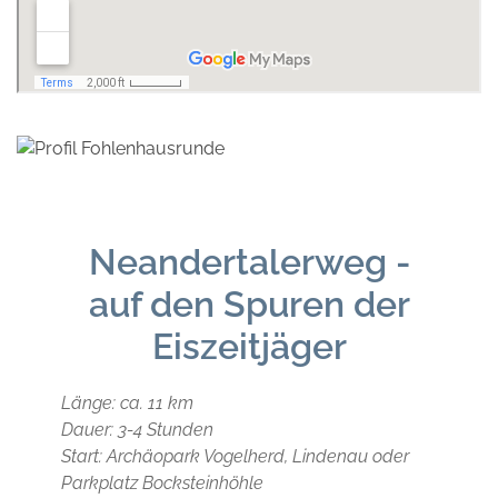
Neandertalerweg -
auf den Spuren der
Eiszeitjäger
Länge: ca. 11 km
Dauer: 3-4 Stunden
Start: Archäopark Vogelherd, Lindenau oder
Parkplatz Bocksteinhöhle