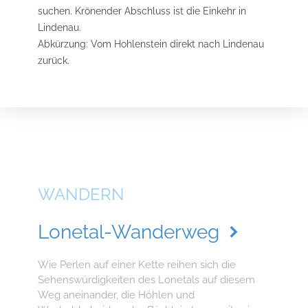
suchen. Krönender Abschluss ist die Einkehr in
Lindenau.
Abkürzung: Vom Hohlenstein direkt nach Lindenau
zurück.
WANDERN
Lonetal-Wanderweg
Wie Perlen auf einer Kette reihen sich die
Sehenswürdigkeiten des Lonetals auf diesem
Weg aneinander, die Höhlen und