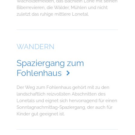
Wacholderheiden, das Bächlein Lone mit seinen
Biberrevieren, die Wälder, Mühlen und nicht
zuletzt das ruhige mittlere Lonetal.
WANDERN
Spaziergang zum
Fohlenhaus
Der Weg zum Fohlenhaus gehört mit zu den
landschaftlich reizvollsten Abschnitten des
Lonetals und eignet sich hervorragend für einen
Sonntagnachmittag-Spaziergang, der auch für
Kinder gut geeignet ist.