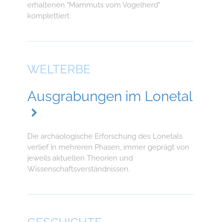
erhaltenen "Mammuts vom Vogelherd"
komplettiert.
WELTERBE
Ausgrabungen im Lonetal
Die archäologische Erforschung des Lonetals
verlief in mehreren Phasen, immer geprägt von
jeweils aktuellen Theorien und
Wissenschaftsverständnissen.