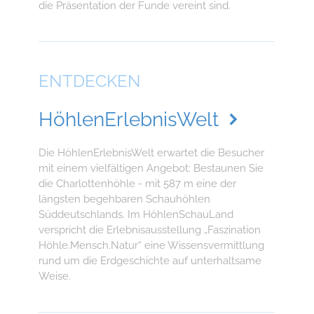
die Präsentation der Funde vereint sind.
ENTDECKEN
HöhlenErlebnisWelt
Die HöhlenErlebnisWelt erwartet die Besucher
mit einem vielfältigen Angebot: Bestaunen Sie
die Charlottenhöhle - mit 587 m eine der
längsten begehbaren Schauhöhlen
Süddeutschlands. Im HöhlenSchauLand
verspricht die Erlebnisausstellung „Faszination
Höhle.Mensch.Natur“ eine Wissensvermittlung
rund um die Erdgeschichte auf unterhaltsame
Weise.