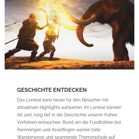
GESCHICHTE ENTDECKEN
Das Lonetal kann heute für den Besucher mit
attraktiven Highlights aufwarten. Im Lonetal
können
Alt und Jung tief in die Geschichte unserer frühen
Vorfahren eintauchen. Rund um die Fundhöhlen bei
Rammingen und Asselfingen warten tolle
Wanderwege und spannende Themenpfade auf