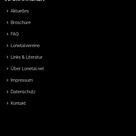
Aktuelles
Broschüre
FAQ
Lonetalvereine
Links & Literatur
Über Lonetal.net
Impressum
Datenschutz
Kontakt