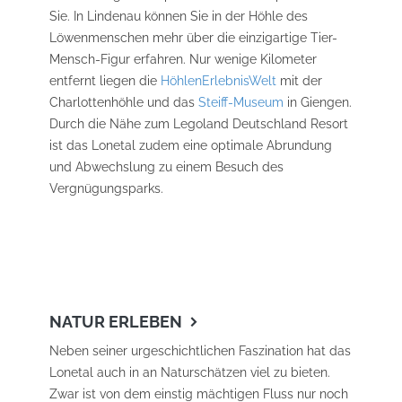
Sie. In Lindenau können Sie in der Höhle des
Löwenmenschen mehr über die einzigartige Tier-
Mensch-Figur erfahren. Nur wenige Kilometer
entfernt liegen die
HöhlenErlebnisWelt
mit der
Charlottenhöhle und das
Steiff-Museum
in Giengen.
Durch die Nähe zum Legoland Deutschland Resort
ist das Lonetal zudem eine optimale Abrundung
und Abwechslung zu einem Besuch des
Vergnügungsparks.
NATUR ERLEBEN
Neben seiner urgeschichtlichen Faszination hat das
Lonetal auch in an Naturschätzen viel zu bieten.
Zwar ist von dem einstig mächtigen Fluss nur noch