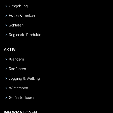
Umgebung
Essen & Trinken
Schlafen
Regionale Produkte
AKTIV
Wandern
Radfahren
Jogging & Walking
Wintersport
Geführte Touren
INFORMATIONEN