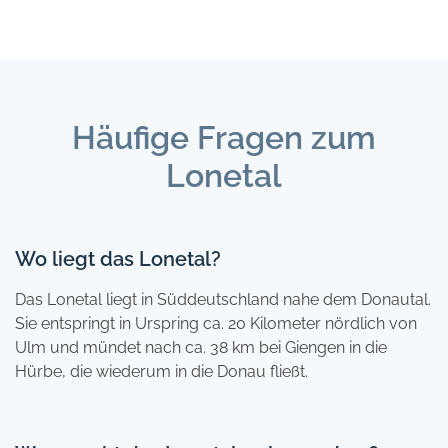
Häufige Fragen zum
Lonetal
Wo liegt das Lonetal?
Das Lonetal liegt in Süddeutschland nahe dem Donautal.
Sie entspringt in Urspring ca. 20 Kilometer nördlich von
Ulm und mündet nach ca. 38 km bei Giengen in die
Hürbe, die wiederum in die Donau fließt.