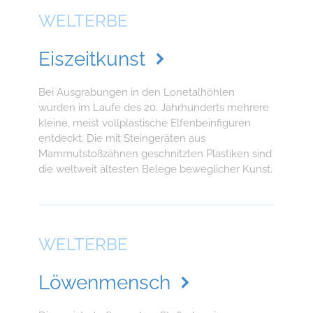
WELTERBE
Eiszeitkunst
Bei Ausgrabungen in den Lonetalhöhlen
wurden im Laufe des 20. Jahrhunderts mehrere
kleine, meist vollplastische Elfenbeinfiguren
entdeckt. Die mit Steingeräten aus
Mammutstoßzähnen geschnitzten Plastiken sind
die weltweit ältesten Belege beweglicher Kunst.
WELTERBE
Löwenmensch