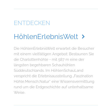
ENTDECKEN
HöhlenErlebnisWelt
Die HöhlenErlebnisWelt erwartet die Besucher
mit einem vielfältigen Angebot: Bestaunen Sie
die Charlottenhöhle - mit 587 m eine der
längsten begehbaren Schauhöhlen
Süddeutschlands. Im HöhlenSchauLand
verspricht die Erlebnisausstellung „Faszination
Höhle.Mensch.Natur“ eine Wissensvermittlung
rund um die Erdgeschichte auf unterhaltsame
Weise.