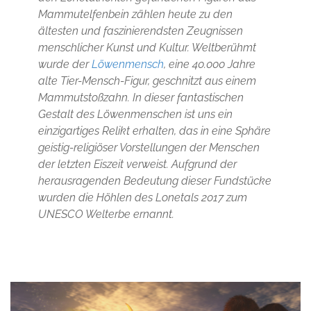
Mammutelfenbein zählen heute zu den
ältesten und faszinierendsten Zeugnissen
menschlicher Kunst und Kultur. Weltberühmt
wurde der
Löwenmensch
, eine 40.000 Jahre
alte Tier-Mensch-Figur, geschnitzt aus einem
Mammutstoßzahn. In dieser fantastischen
Gestalt des Löwenmenschen ist uns ein
einzigartiges Relikt erhalten, das in eine Sphäre
geistig-religiöser Vorstellungen der Menschen
der letzten Eiszeit verweist. Aufgrund der
herausragenden Bedeutung dieser Fundstücke
wurden die Höhlen des Lonetals 2017 zum
UNESCO Welterbe ernannt.