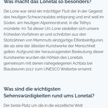
Was macht das Lonetal so besonders?
Die Lone war einst ein mächtiger Fluß der in der Gegend
des heutigen Schwarzwaldes entsprang und erst weit im
Süden, am heutigen Alpennordrand, in die Tethys
mündete. Im Tal dieser Url-Lone siedelten sich unsere
frühesten Vorfahren an und schnitzten aus den
Stoßzähnen von Mammuts einzigartige Elfenbeinfiguren,
die als eine der ältesten Kunstwerke der Menschheit
gelten. Aufgrund der herausragenden Bedeutung dieser
Kunstwerke wurden die Höhlen des Lonetals
gemeinsam mit denen nahegelegenen Achtala bei
Blaubeuren 2017 zum UNESCO Welterbe ernannt.
Was sind die wichtigsten
Sehenswürdigkeiten rund ums Lonetal?
Der beste Platz um die in die eiszeitliche Welt