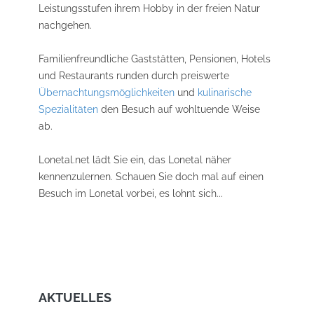
Leistungsstufen ihrem Hobby in der freien Natur
nachgehen.
Familienfreundliche Gaststätten, Pensionen, Hotels
und Restaurants runden durch preiswerte
Übernachtungsmöglichkeiten
und
kulinarische
Spezialitäten
den Besuch auf wohltuende Weise
ab.
Lonetal.net lädt Sie ein, das Lonetal näher
kennenzulernen. Schauen Sie doch mal auf einen
Besuch im Lonetal vorbei, es lohnt sich...
AKTUELLES