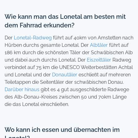
Wie kann man das Lonetal am besten mit
dem Fahrrad erkunden?
Der
Lonetal-Radweg
führt auf 40km von Amstetten nach
Hürben durchs gesamte Lonetal. Der
Albtäler
führt auf
186 km durch die schönsten Täler der Schwäbischen Alb
und dabei auch durchs Lonetal. Der
Eiszeittäler
Radweg
verbindet auf 75 km die UNESCO Welterbestätten Achtal
und Lonetal und der
Donautäler
eschließt auf mehreren
Teiletappen die Seitentäler der schwäbischen Donau.
Darüber hinaus
gibt es 4 gut ausgeschilderte Radwege
des Alb-Donau-Kreises zwischen 50 und 70km Länge
die das Lonetal einschließen.
Wo kann ich essen und übernachten im