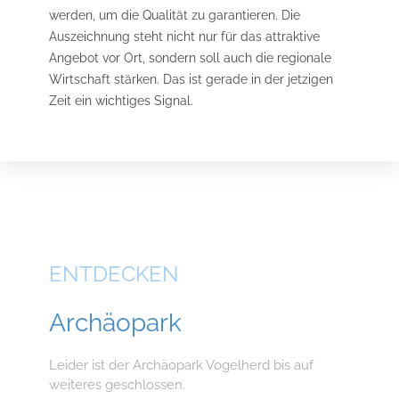
werden, um die Qualität zu garantieren. Die
Auszeichnung steht nicht nur für das attraktive
Angebot vor Ort, sondern soll auch die regionale
Wirtschaft stärken. Das ist gerade in der jetzigen
Zeit ein wichtiges Signal.
ENTDECKEN
Archäopark
Leider ist der Archäopark Vogelherd bis auf
weiteres geschlossen.