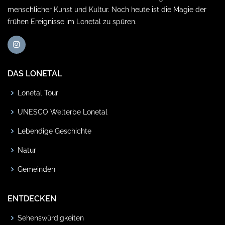
menschlicher Kunst und Kultur. Noch heute ist die Magie der
frühen Ereignisse im Lonetal zu spüren.
DAS LONETAL
Lonetal Tour
UNESCO Welterbe Lonetal
Lebendige Geschichte
Natur
Gemeinden
ENTDECKEN
Sehenswürdigkeiten