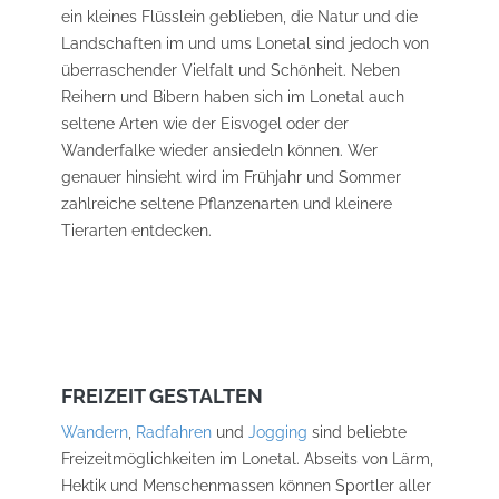
ein kleines Flüsslein geblieben, die Natur und die
Landschaften im und ums Lonetal sind jedoch von
überraschender Vielfalt und Schönheit. Neben
Reihern und Bibern haben sich im Lonetal auch
seltene Arten wie der Eisvogel oder der
Wanderfalke wieder ansiedeln können. Wer
genauer hinsieht wird im Frühjahr und Sommer
zahlreiche seltene Pflanzenarten und kleinere
Tierarten entdecken.
FREIZEIT GESTALTEN
Wandern
,
Radfahren
und
Jogging
sind beliebte
Freizeitmöglichkeiten im Lonetal. Abseits von Lärm,
Hektik und Menschenmassen können Sportler aller